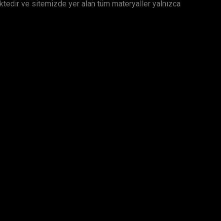
mektedir ve sitemizde yer alan tüm materyaller yalnızca