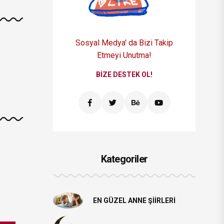
Sosyal Medya' da Bizi
Takip
Etmeyi Unutma!
BIZE DESTEK OL!
Kategoriler
EN GÜZEL ANNE ŞIIRLERI