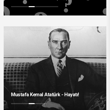
Mustafa Kemal Atatürk - Hayatı!