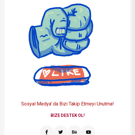
Sosyal Medya' da Bizi
Takip Etmeyi Unutma!
BIZE DESTEK OL!