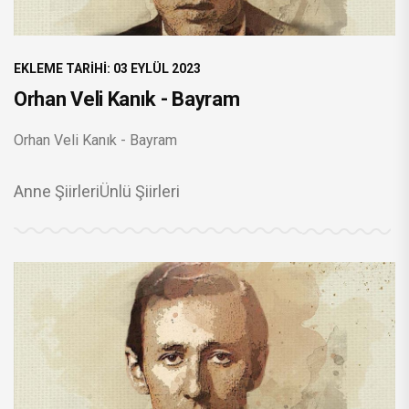
EKLEME TARIHI: 03 EYLÜL 2023
Orhan Veli Kanık - Bayram
Orhan Veli Kanık - Bayram
Anne Şiirleri
Ünlü Şiirleri