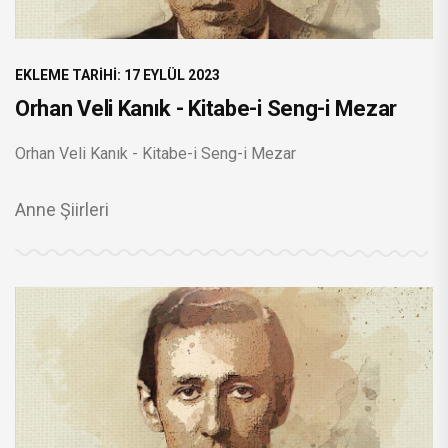
EKLEME TARIHI: 17 EYLÜL 2023
Orhan Veli Kanık - Kitabe-i Seng-i Mezar
Orhan Veli Kanık - Kitabe-i Seng-i Mezar
Anne Şiirleri