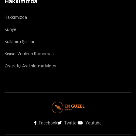
Hakkımızda
Hakkımızda
Künye
Kullanım Şartları
Kişisel Verilerin Korunması
Ziyaretçi Aydınlatma Metni
Facebook
Twitter
Youtube