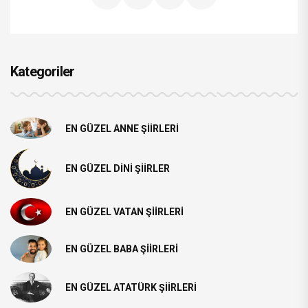
Kategoriler
EN GÜZEL ANNE ŞIIRLERI
EN GÜZEL DINI ŞIIRLER
EN GÜZEL VATAN ŞIIRLERI
EN GÜZEL BABA ŞIIRLERI
EN GÜZEL ATATÜRK ŞIIRLERI