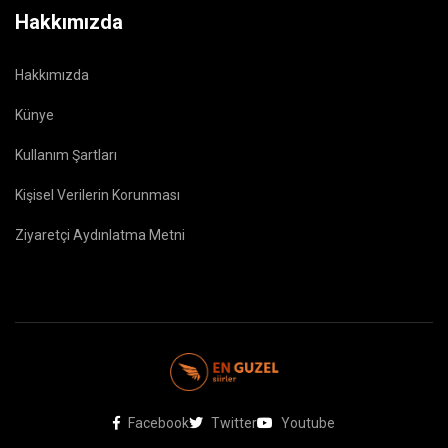
Hakkımızda
Hakkımızda
Künye
Kullanım Şartları
Kişisel Verilerin Korunması
Ziyaretçi Aydınlatma Metni
Facebook
Twitter
Youtube