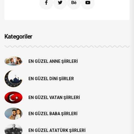
Kategoriler
EN GÜZEL ANNE ŞIIRLERI
EN GÜZEL DINI ŞIIRLER
EN GÜZEL VATAN ŞIIRLERI
EN GÜZEL BABA ŞIIRLERI
EN GÜZEL ATATÜRK ŞIIRLERI