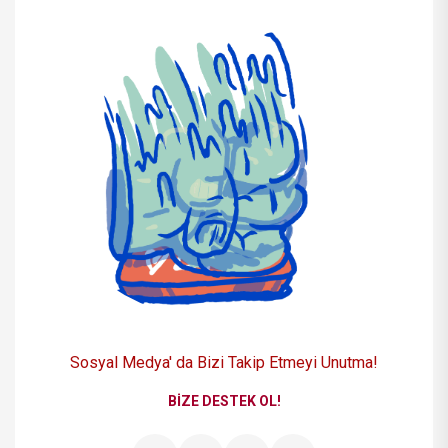
Sosyal Medya' da Bizi
Takip Etmeyi Unutma!
BIZE DESTEK OL!