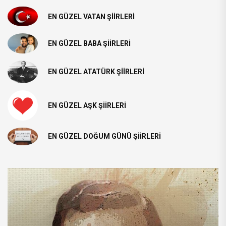
EN GÜZEL VATAN ŞIIRLERI
EN GÜZEL BABA ŞIIRLERI
EN GÜZEL ATATÜRK ŞIIRLERI
EN GÜZEL AŞK ŞIIRLERI
EN GÜZEL DOĞUM GÜNÜ ŞIIRLERI