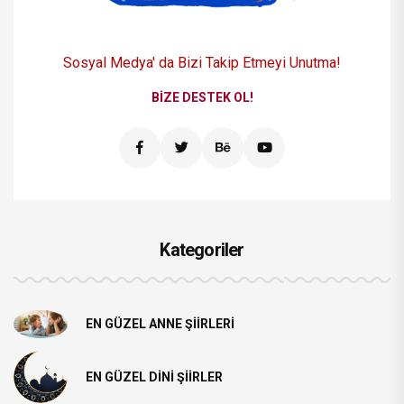
Sosyal Medya' da Bizi
Takip Etmeyi Unutma!
BIZE DESTEK OL!
Kategoriler
EN GÜZEL ANNE ŞIIRLERI
EN GÜZEL DINI ŞIIRLER