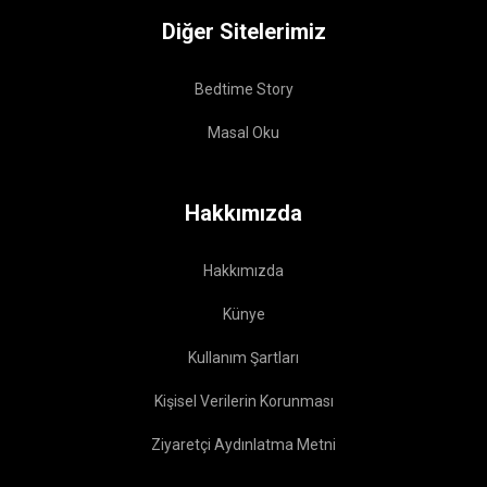
Diğer Sitelerimiz
Bedtime Story
Masal Oku
Hakkımızda
Hakkımızda
Künye
Kullanım Şartları
Kişisel Verilerin Korunması
Ziyaretçi Aydınlatma Metni