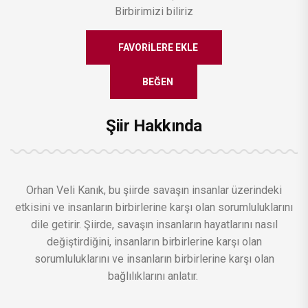
Birbirimizi biliriz
FAVORILERE EKLE
BEĞEN
Şiir Hakkında
Orhan Veli Kanık, bu şiirde savaşın insanlar üzerindeki
etkisini ve insanların birbirlerine karşı olan sorumluluklarını
dile getirir. Şiirde, savaşın insanların hayatlarını nasıl
değiştirdiğini, insanların birbirlerine karşı olan
sorumluluklarını ve insanların birbirlerine karşı olan
bağlılıklarını anlatır.