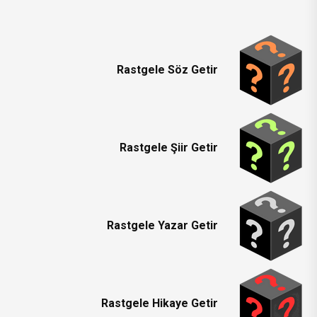
Rastgele Söz Getir
Rastgele Şiir Getir
Rastgele Yazar Getir
Rastgele Hikaye Getir