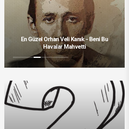
En Güzel Orhan Veli Kanık - Beni Bu
Havalar Mahvetti