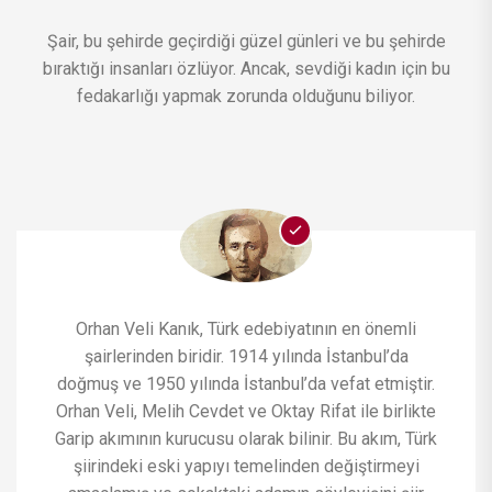
Şair, bu şehirde geçirdiği güzel günleri ve bu şehirde
bıraktığı insanları özlüyor. Ancak, sevdiği kadın için bu
fedakarlığı yapmak zorunda olduğunu biliyor.
Orhan Veli Kanık, Türk edebiyatının en önemli
şairlerinden biridir. 1914 yılında İstanbul’da
doğmuş ve 1950 yılında İstanbul’da vefat etmiştir.
Orhan Veli, Melih Cevdet ve Oktay Rifat ile birlikte
Garip akımının kurucusu olarak bilinir. Bu akım, Türk
şiirindeki eski yapıyı temelinden değiştirmeyi