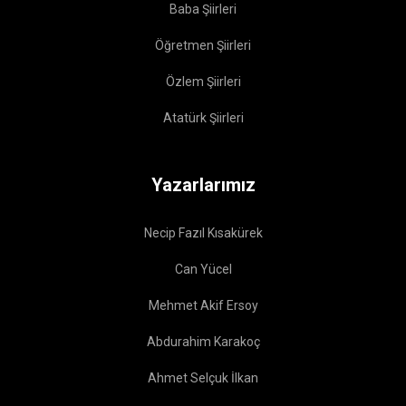
Baba Şiirleri
Öğretmen Şiirleri
Özlem Şiirleri
Atatürk Şiirleri
Yazarlarımız
Necip Fazıl Kısakürek
Can Yücel
Mehmet Akif Ersoy
Abdurahim Karakoç
Ahmet Selçuk İlkan