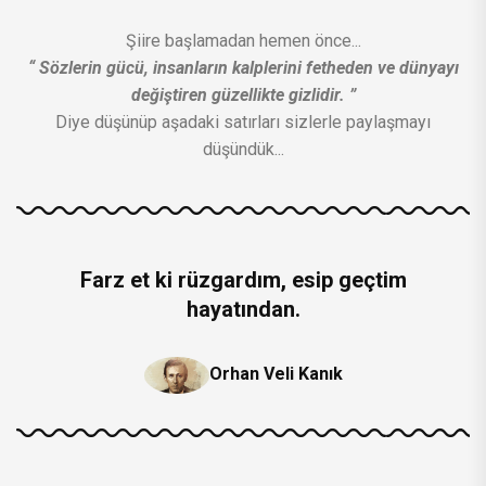
Şiire başlamadan hemen önce...
“ Sözlerin gücü, insanların kalplerini fetheden ve dünyayı
değiştiren güzellikte gizlidir. ”
Diye düşünüp aşadaki satırları sizlerle paylaşmayı
düşündük...
Farz et ki rüzgardım, esip geçtim
hayatından.
Orhan Veli Kanık