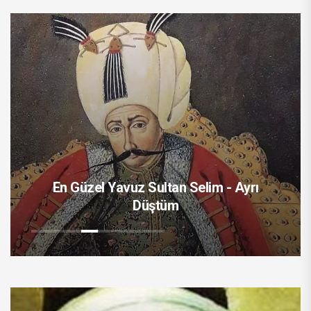
En Güzel Yavuz Sultan Selim - Ayrı
Düştüm