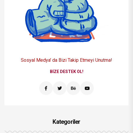
Sosyal Medya' da Bizi
Takip Etmeyi Unutma!
BIZE DESTEK OL!
Kategoriler