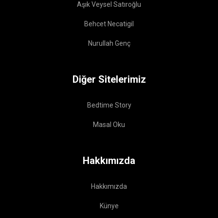
Aşık Veysel Satıroğlu
Behcet Necatigil
Nurullah Genç
Diğer Sitelerimiz
Bedtime Story
Masal Oku
Hakkımızda
Hakkımızda
Künye