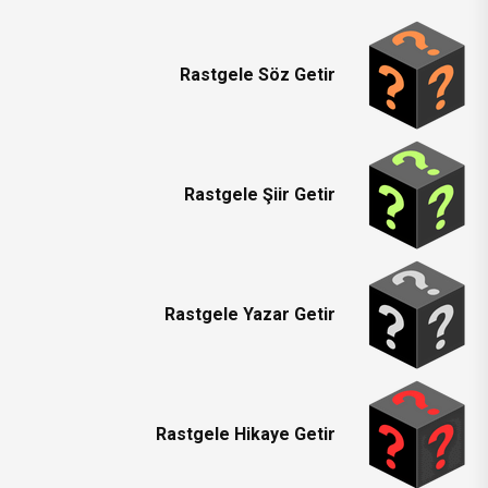
Rastgele Söz Getir
Rastgele Şiir Getir
Rastgele Yazar Getir
Rastgele Hikaye Getir