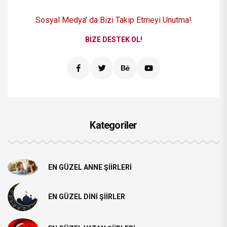
Sosyal Medya' da Bizi
Takip Etmeyi Unutma!
BIZE DESTEK OL!
Kategoriler
EN GÜZEL ANNE ŞIIRLERI
EN GÜZEL DINI ŞIIRLER