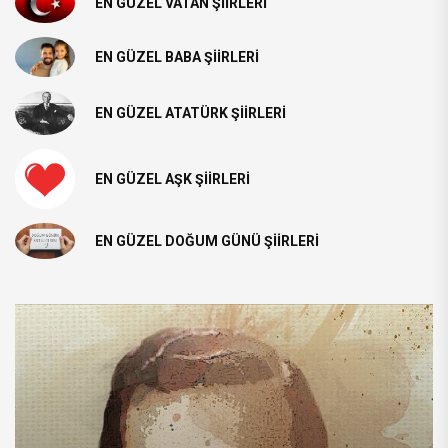
EN GÜZEL VATAN ŞIIRLERI
EN GÜZEL BABA ŞIIRLERI
EN GÜZEL ATATÜRK ŞIIRLERI
EN GÜZEL AŞK ŞIIRLERI
EN GÜZEL DOĞUM GÜNÜ ŞIIRLERI