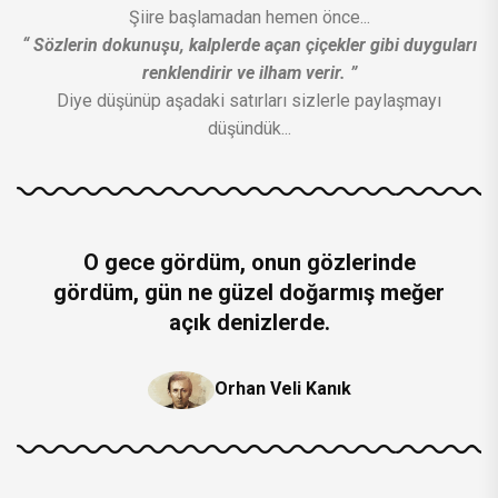
Şiire başlamadan hemen önce...
“ Sözlerin dokunuşu, kalplerde açan çiçekler gibi duyguları
renklendirir ve ilham verir. ”
Diye düşünüp aşadaki satırları sizlerle paylaşmayı
düşündük...
O gece gördüm, onun gözlerinde
gördüm, gün ne güzel doğarmış meğer
açık denizlerde.
Orhan Veli Kanık