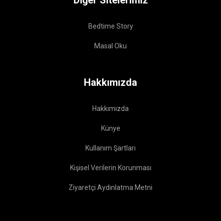
Bedtime Story
Masal Oku
Hakkımızda
Hakkımızda
Künye
Kullanım Şartları
Kişisel Verilerin Korunması
Ziyaretçi Aydınlatma Metni