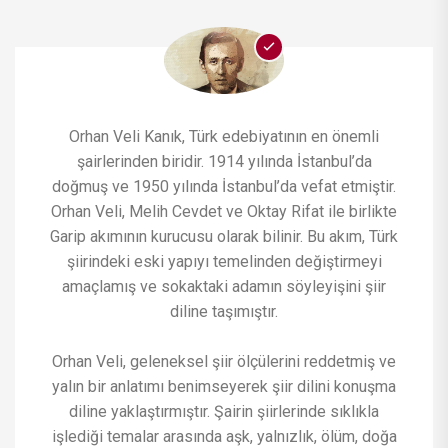
Orhan Veli Kanık, Türk edebiyatının en önemli
şairlerinden biridir. 1914 yılında İstanbul’da
doğmuş ve 1950 yılında İstanbul’da vefat etmiştir.
Orhan Veli, Melih Cevdet ve Oktay Rifat ile birlikte
Garip akımının kurucusu olarak bilinir. Bu akım, Türk
şiirindeki eski yapıyı temelinden değiştirmeyi
amaçlamış ve sokaktaki adamın söyleyişini şiir
diline taşımıştır.
Orhan Veli, geleneksel şiir ölçülerini reddetmiş ve
yalın bir anlatımı benimseyerek şiir dilini konuşma
diline yaklaştırmıştır. Şairin şiirlerinde sıklıkla
işlediği temalar arasında aşk, yalnızlık, ölüm, doğa