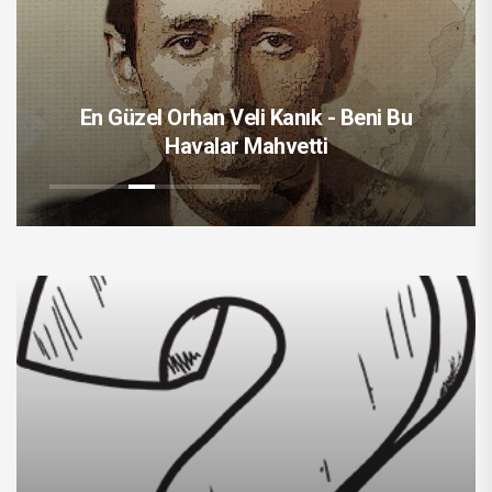
En Güzel Orhan Veli Kanık - Beni Bu
Havalar Mahvetti