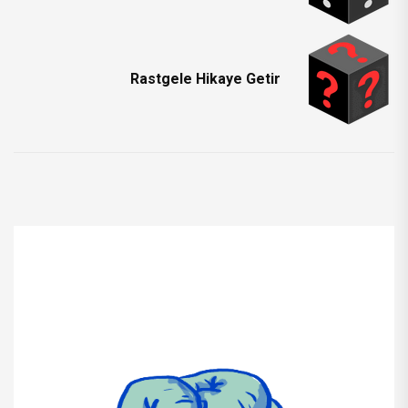
Rastgele Hikaye Getir