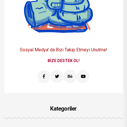
Sosyal Medya' da Bizi
Takip Etmeyi Unutma!
BIZE DESTEK OL!
Kategoriler