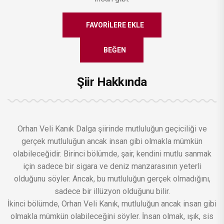
FAVORILERE EKLE
BEĞEN
Şiir Hakkında
Orhan Veli Kanık Dalga şiirinde mutluluğun geçiciliği ve
gerçek mutluluğun ancak insan gibi olmakla mümkün
olabileceğidir. Birinci bölümde, şair, kendini mutlu sanmak
için sadece bir sigara ve deniz manzarasının yeterli
olduğunu söyler. Ancak, bu mutluluğun gerçek olmadığını,
sadece bir illüzyon olduğunu bilir.
İkinci bölümde, Orhan Veli Kanık, mutluluğun ancak insan gibi
olmakla mümkün olabileceğini söyler. İnsan olmak, ışık, sis