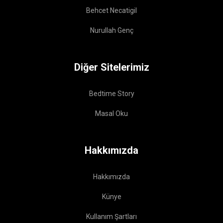
Behcet Necatigil
Nurullah Genç
Diğer Sitelerimiz
Bedtime Story
Masal Oku
Hakkımızda
Hakkımızda
Künye
Kullanım Şartları