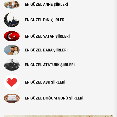
EN GÜZEL ANNE ŞIIRLERI
EN GÜZEL DINI ŞIIRLER
EN GÜZEL VATAN ŞIIRLERI
EN GÜZEL BABA ŞIIRLERI
EN GÜZEL ATATÜRK ŞIIRLERI
EN GÜZEL AŞK ŞIIRLERI
EN GÜZEL DOĞUM GÜNÜ ŞIIRLERI