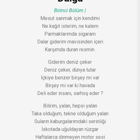
Birinci Bölüm |
Mesut sanmak için kendimi
Ne kağıt isterim, ne kalem
Parmaklarımda sigaram
Dalar giderim mavisinden içeri
Karşımda duran resmin.
Giderim deniz çeker
Deniz çeker, dünya tutar
İçkiye benzer birşey mi var
Birşey mi var ki havada
Deli eder insanı, sarhoş eder ?
Bilirim, yalan, hepsi yalan
Taka olduğum, tekne olduğum yalan
Suların kaburgalarımdaki serinliği
İskotada uğuldayan rüzgar
Haftalarca dinmeyen motor sesi