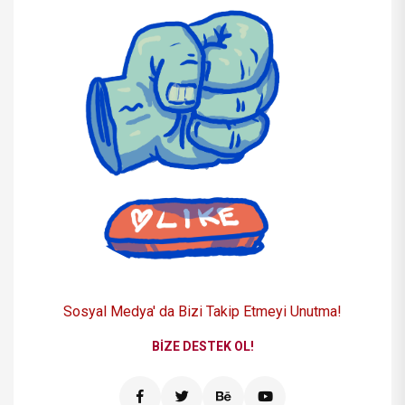
Sosyal Medya' da Bizi
Takip Etmeyi Unutma!
BIZE DESTEK OL!