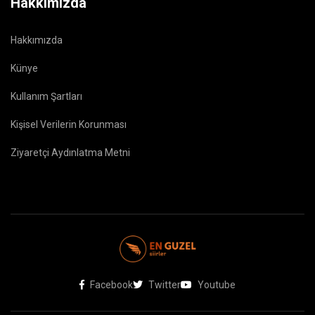
Hakkımızda
Hakkımızda
Künye
Kullanım Şartları
Kişisel Verilerin Korunması
Ziyaretçi Aydınlatma Metni
Facebook
Twitter
Youtube