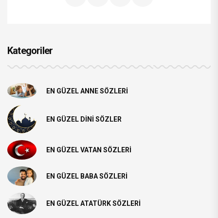
Kategoriler
EN GÜZEL ANNE SÖZLERI
EN GÜZEL DINI SÖZLER
EN GÜZEL VATAN SÖZLERI
EN GÜZEL BABA SÖZLERI
EN GÜZEL ATATÜRK SÖZLERI