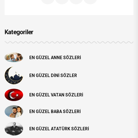
Kategoriler
EN GÜZEL ANNE SÖZLERI
EN GÜZEL DINI SÖZLER
EN GÜZEL VATAN SÖZLERI
EN GÜZEL BABA SÖZLERI
EN GÜZEL ATATÜRK SÖZLERI