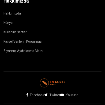
Hakkımızda
Hakkımızda
Künye
Kullanım Şartları
Kişisel Verilerin Korunması
Ziyaretçi Aydınlatma Metni
Facebook
Twitter
Youtube