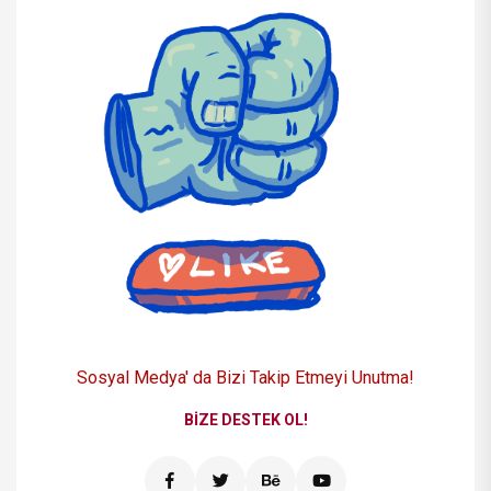
Sosyal Medya' da Bizi
Takip Etmeyi Unutma!
BIZE DESTEK OL!