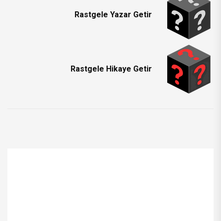
Rastgele Yazar Getir
Rastgele Hikaye Getir