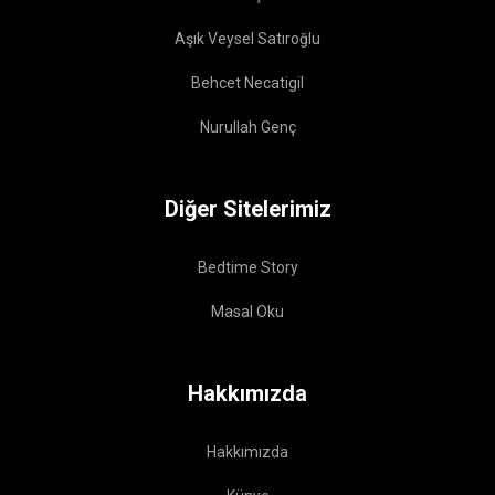
Aşık Veysel Satıroğlu
Behcet Necatigil
Nurullah Genç
Diğer Sitelerimiz
Bedtime Story
Masal Oku
Hakkımızda
Hakkımızda