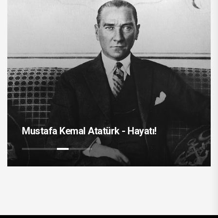
Mustafa Kemal Atatürk - Hayatı!