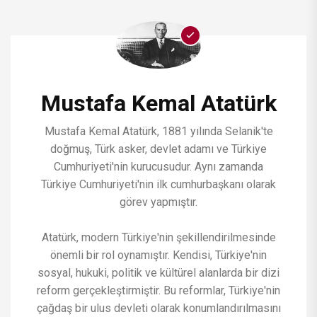
Mustafa Kemal Atatürk
Mustafa Kemal Atatürk, 1881 yılında Selanik'te
doğmuş, Türk asker, devlet adamı ve Türkiye
Cumhuriyeti'nin kurucusudur. Aynı zamanda
Türkiye Cumhuriyeti'nin ilk cumhurbaşkanı olarak
görev yapmıştır.
Atatürk, modern Türkiye'nin şekillendirilmesinde
önemli bir rol oynamıştır. Kendisi, Türkiye'nin
sosyal, hukuki, politik ve kültürel alanlarda bir dizi
reform gerçekleştirmiştir. Bu reformlar, Türkiye'nin
çağdaş bir ulus devleti olarak konumlandırılmasını