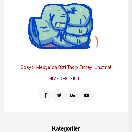
Sosyal Medya' da Bizi
Takip Etmeyi Unutma!
BIZE DESTEK OL!
Kategoriler