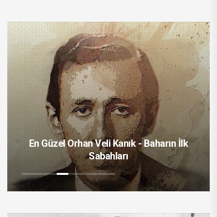
En Güzel Orhan Veli Kanık - Baharın İlk
Sabahları