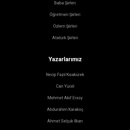
Baba Şiirleri
Öğretmen Şiirleri
Özlem Şiirleri
Atatürk Şiirleri
Yazarlarımız
Necip Fazıl Kısakürek
Can Yücel
Mehmet Akif Ersoy
Abdurahim Karakoç
Ahmet Selçuk İlkan