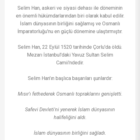
Selim Han, askeri ve siyasi dehası ile döneminin
en önemli hükümdarlarından biri olarak kabul edilir.
İslam dünyasının birliğini sağlamış ve Osmanlı
İmparatorluğu'nu en güçlü dönemine ulaştırmıştır.
Selim Han, 22 Eylül 1520 tarihinde Çorlu'da öldü.
Mezarı İstanbul'daki Yavuz Sultan Selim
Camii'ndedir.
Selim Han'ın başlıca başarıları şunlardır:
Mısır'ı fethederek Osmanlı topraklarını genişletti.
Safevi Devleti'ni yenerek İslam dünyasının
halifeliğini aldı.
İslam dünyasının birliğini sağladı.