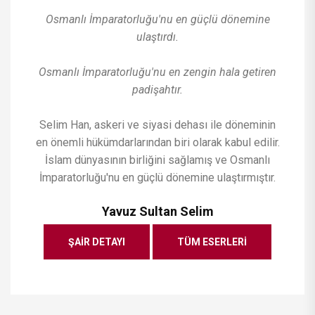
Osmanlı İmparatorluğu'nu en güçlü dönemine
ulaştırdı.
Osmanlı İmparatorluğu'nu en zengin hala getiren
padişahtır.
Selim Han, askeri ve siyasi dehası ile döneminin
en önemli hükümdarlarından biri olarak kabul edilir.
İslam dünyasının birliğini sağlamış ve Osmanlı
İmparatorluğu'nu en güçlü dönemine ulaştırmıştır.
Yavuz Sultan Selim
ŞAIR DETAYI
TÜM ESERLERI