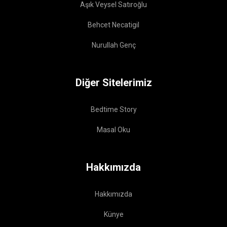
Aşık Veysel Satıroğlu
Behcet Necatigil
Nurullah Genç
Diğer Sitelerimiz
Bedtime Story
Masal Oku
Hakkımızda
Hakkımızda
Künye