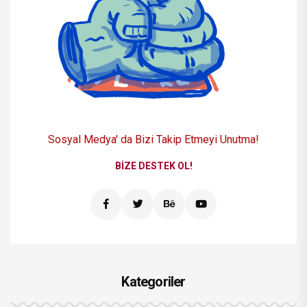
Sosyal Medya' da Bizi
Takip Etmeyi Unutma!
BIZE DESTEK OL!
Kategoriler