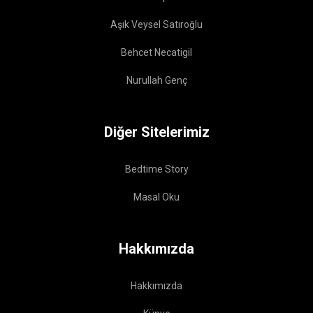
Aşık Veysel Satıroğlu
Behcet Necatigil
Nurullah Genç
Diğer Sitelerimiz
Bedtime Story
Masal Oku
Hakkımızda
Hakkımızda