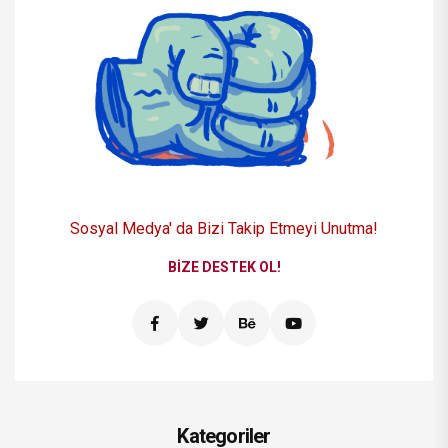
Sosyal Medya' da Bizi
Takip Etmeyi Unutma!
BIZE DESTEK OL!
Kategoriler