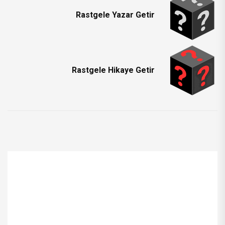
Rastgele Yazar Getir
Rastgele Hikaye Getir