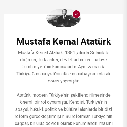
Mustafa Kemal Atatürk
Mustafa Kemal Atatürk, 1881 yılında Selanik'te
doğmuş, Türk asker, devlet adamı ve Türkiye
Cumhuriyeti'nin kurucusudur. Aynı zamanda
Türkiye Cumhuriyeti'nin ilk cumhurbaşkanı olarak
görev yapmıştır.
Atatürk, modern Türkiye'nin şekillendirilmesinde
önemli bir rol oynamıştır. Kendisi, Türkiye'nin
sosyal, hukuki, politik ve kültürel alanlarda bir dizi
reform gerçekleştirmiştir. Bu reformlar, Türkiye'nin
çağdaş bir ulus devleti olarak konumlandırılmasını