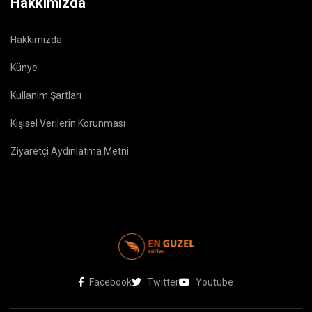
Hakkımızda
Hakkımızda
Künye
Kullanım Şartları
Kişisel Verilerin Korunması
Ziyaretçi Aydınlatma Metni
Facebook
Twitter
Youtube