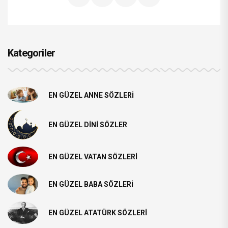
Kategoriler
EN GÜZEL ANNE SÖZLERI
EN GÜZEL DINI SÖZLER
EN GÜZEL VATAN SÖZLERI
EN GÜZEL BABA SÖZLERI
EN GÜZEL ATATÜRK SÖZLERI