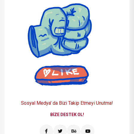
Sosyal Medya' da Bizi
Takip Etmeyi Unutma!
BIZE DESTEK OL!