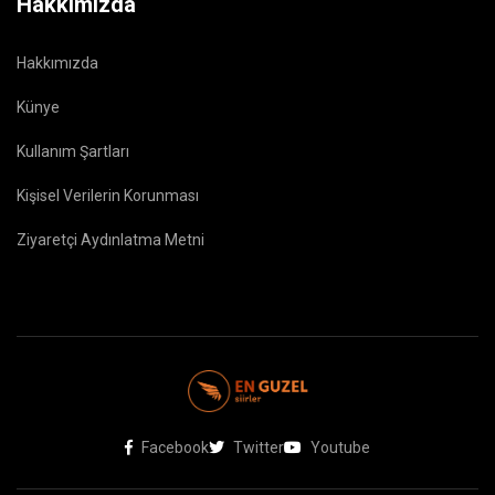
Hakkımızda
Hakkımızda
Künye
Kullanım Şartları
Kişisel Verilerin Korunması
Ziyaretçi Aydınlatma Metni
Facebook
Twitter
Youtube