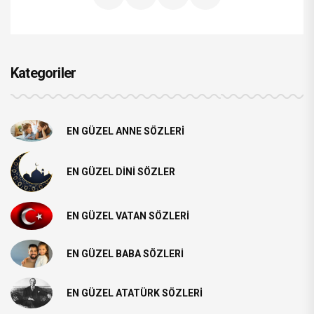
Kategoriler
EN GÜZEL ANNE SÖZLERI
EN GÜZEL DINI SÖZLER
EN GÜZEL VATAN SÖZLERI
EN GÜZEL BABA SÖZLERI
EN GÜZEL ATATÜRK SÖZLERI