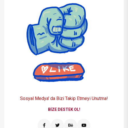
Sosyal Medya' da Bizi
Takip Etmeyi Unutma!
BIZE DESTEK OL!