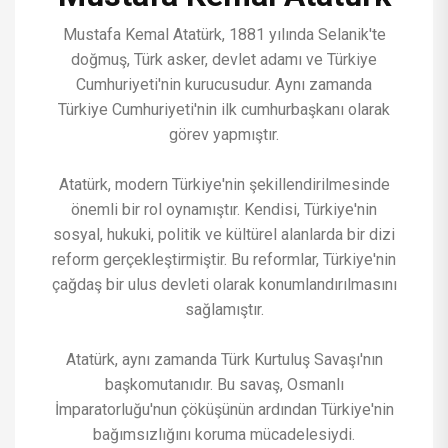
Mustafa Kemal Atatürk, 1881 yılında Selanik'te
doğmuş, Türk asker, devlet adamı ve Türkiye
Cumhuriyeti'nin kurucusudur. Aynı zamanda
Türkiye Cumhuriyeti'nin ilk cumhurbaşkanı olarak
görev yapmıştır.
Atatürk, modern Türkiye'nin şekillendirilmesinde
önemli bir rol oynamıştır. Kendisi, Türkiye'nin
sosyal, hukuki, politik ve kültürel alanlarda bir dizi
reform gerçekleştirmiştir. Bu reformlar, Türkiye'nin
çağdaş bir ulus devleti olarak konumlandırılmasını
sağlamıştır.
Atatürk, aynı zamanda Türk Kurtuluş Savaşı'nın
başkomutanıdır. Bu savaş, Osmanlı
İmparatorluğu'nun çöküşünün ardından Türkiye'nin
bağımsızlığını koruma mücadelesiydi.