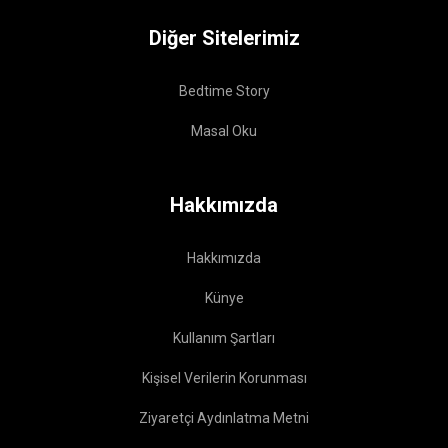
Diğer Sitelerimiz
Bedtime Story
Masal Oku
Hakkımızda
Hakkımızda
Künye
Kullanım Şartları
Kişisel Verilerin Korunması
Ziyaretçi Aydınlatma Metni