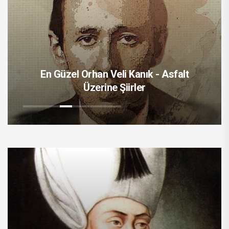
En Güzel Orhan Veli Kanık - Asfalt
Üzerine Şiirler