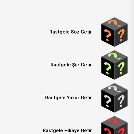
Rastgele Söz Getir
Rastgele Şiir Getir
Rastgele Yazar Getir
Rastgele Hikaye Getir