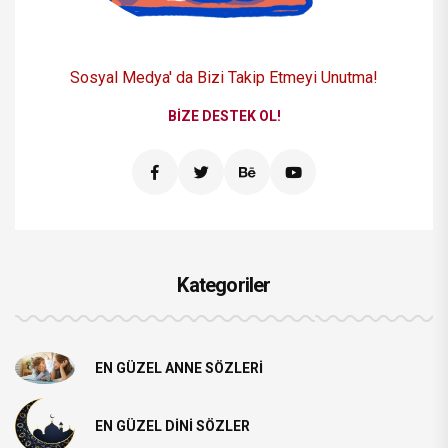
Sosyal Medya' da Bizi
Takip Etmeyi Unutma!
BIZE DESTEK OL!
Kategoriler
EN GÜZEL ANNE SÖZLERI
EN GÜZEL DINI SÖZLER